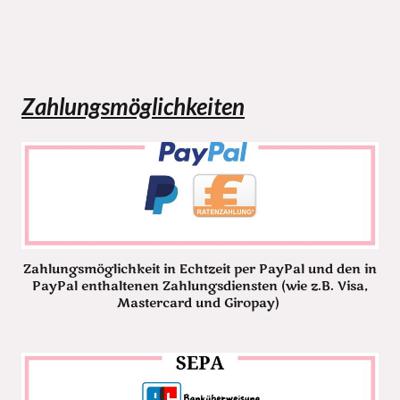
Zahlungsmöglichkeiten
Zahlungsmöglichkeit in Echtzeit per PayPal und den in
PayPal enthaltenen Zahlungsdiensten (wie z.B. Visa,
Mastercard und Giropay)