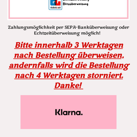
Zahlungsmöglichkeit per SEPA-Banküberweisung oder
Echtzeitüberweisung möglich!
Bitte innerhalb 3 Werktagen
nach Bestellung überweisen,
andernfalls wird die Bestellung
nach 4 Werktagen storniert.
Danke!