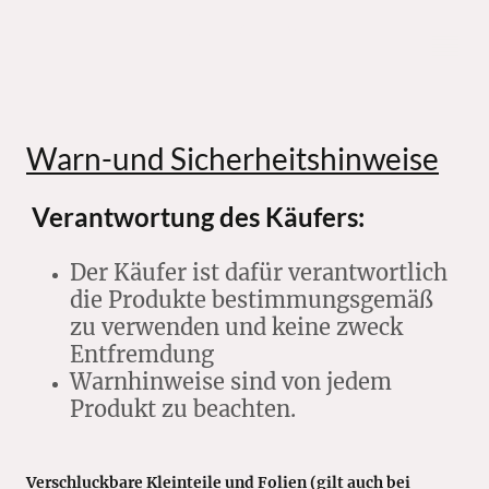
Warn-und Sicherheitshinweise
Verantwortung des Käufers:
Der Käufer ist dafür verantwortlich
die Produkte bestimmungsgemäß
zu verwenden und keine zweck
Entfremdung
Warnhinweise sind von jedem
Produkt zu beachten.
Verschluckbare Kleinteile und Folien (gilt auch bei